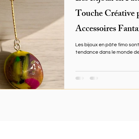
Touche Créative 
Accessoires Fanta
Les bijoux en pâte fimo son
tendance dans le monde de 