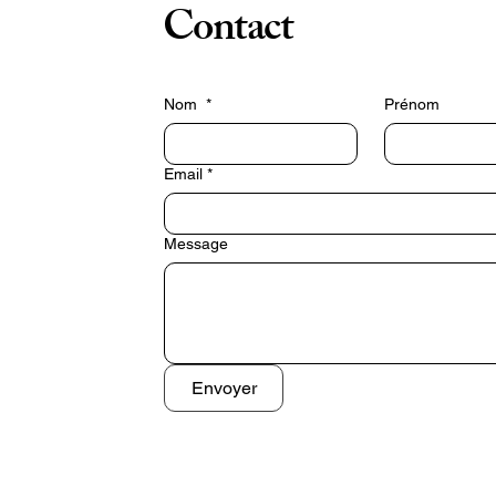
Contact
Nom
*
Prénom
Email
*
Message
Envoyer