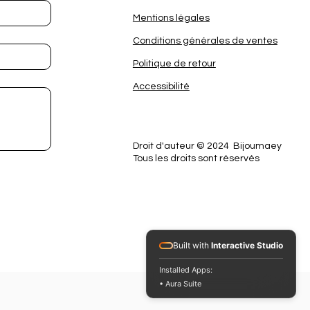
Mentions légales
Conditions générales de ventes
Politique de retour
Accessibilité
Droit d'auteur © 2024 Bijoumaey
Tous les droits sont réservés
Built with
Interactive Studio
Installed Apps:
• Aura Suite