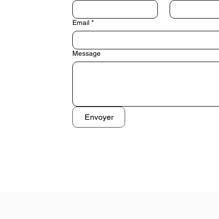
Email
*
Message
Envoyer