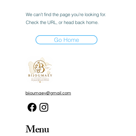
We can’t find the page you’re looking for.
Check the URL, or head back home.
Go Home
bijoumaey@gmail.com
Menu