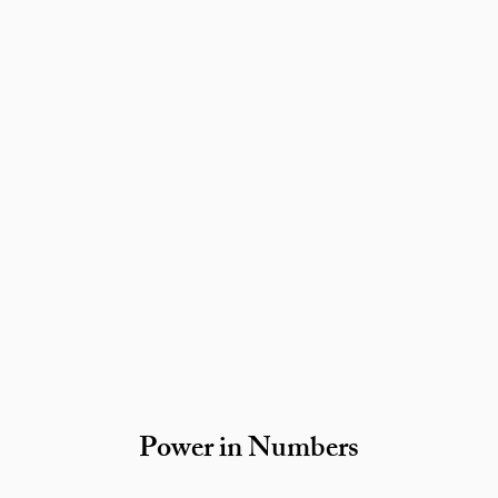
Power in Numbers