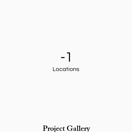
-1
Locations
Project Gallery