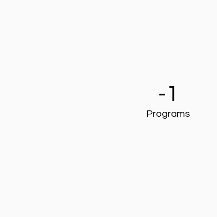
-1
Programs