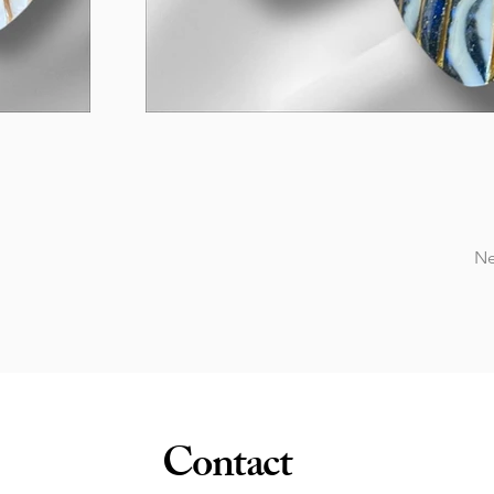
Ne
Contact