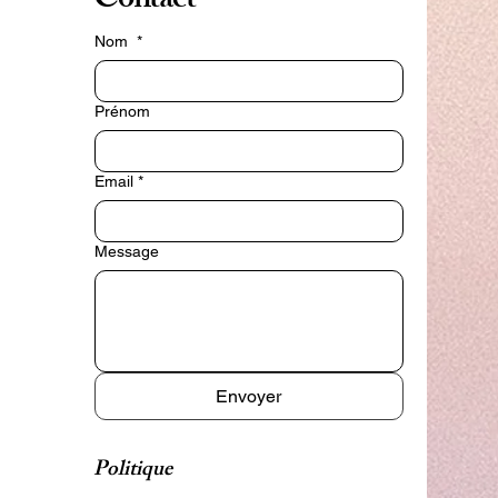
Contact
Nom
*
Prénom
Email
*
Message
Envoyer
Politique